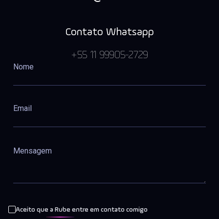
Contato Whatsapp
+55 11 99905-2729
Aceito que a Rube entre em contato comigo