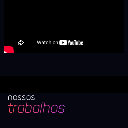
nossos
trabalhos