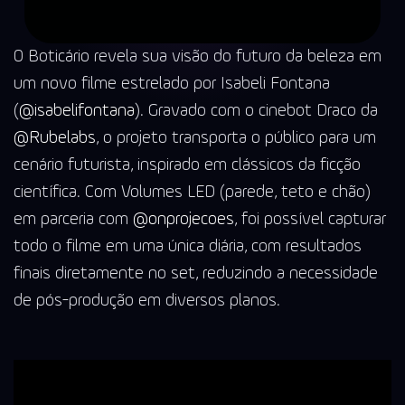
O Boticário revela sua visão do futuro da beleza em
um novo filme estrelado por Isabeli Fontana
(
@isabelifontana
). Gravado com o cinebot Draco da
@Rubelabs
, o projeto transporta o público para um
cenário futurista, inspirado em clássicos da ficção
científica. Com Volumes LED (parede, teto e chão)
em parceria com
@onprojecoes
, foi possível capturar
todo o filme em uma única diária, com resultados
finais diretamente no set, reduzindo a necessidade
de pós-produção em diversos planos.