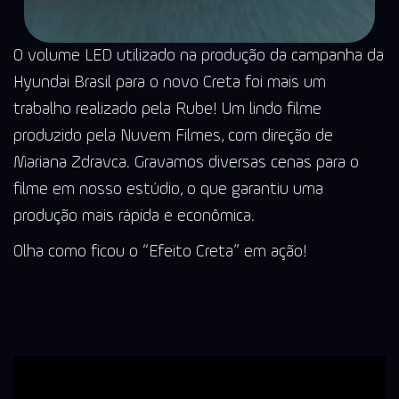
O volume LED utilizado na produção da campanha da
Hyundai Brasil para o novo Creta foi mais um
trabalho realizado pela Rube! Um lindo filme
produzido pela Nuvem Filmes, com direção de
Mariana Zdravca. Gravamos diversas cenas para o
filme em nosso estúdio, o que garantiu uma
produção mais rápida e econômica.
Olha como ficou o “Efeito Creta” em ação!