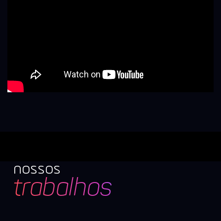
nossos
trabalhos