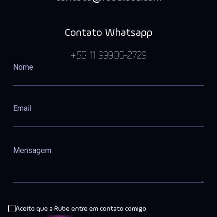
Contato Whatsapp
+55 11 99905-2729
Aceito que a Rube entre em contato comigo